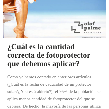
¿Cuál es la cantidad
correcta de fotoprotector
que debemos aplicar?
Como ya hemos contado en anteriores artículos
(¿Cuál es la fecha de caducidad de un protector
solar?¿ Y si está abierto?), el 95% de la población se
aplica menos cantidad de fotoprotector del que se
debiera. De hecho, la mayoría de las personas utiliza