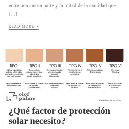
entre una cuarta parte y la mitad de la cantidad que
[…]
›
READ MORE
¿Qué factor de protección
solar necesito?