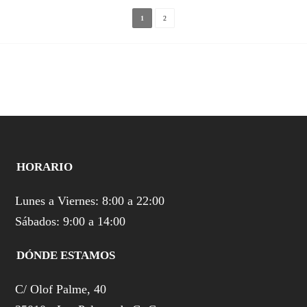
1
2
HORARIO
Lunes a Viernes: 8:00 a 22:00
Sábados: 9:00 a 14:00
DÓNDE ESTAMOS
C/ Olof Palme, 40