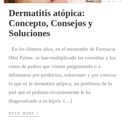
Dermatitis atópica:
Concepto, Consejos y
Soluciones
En los últimos años, en el mostrador de Farmacia
Olof Palme, se han multiplicado las consultas y los
casos de padres que vienen preguntando o a
informarse por productos, soluciones y por conocer
lo que es la dermatitis atópica, un problema de la
piel que el pediatra recientemente le ha
diagnosticado a su hijo/a. […]
›
READ MORE