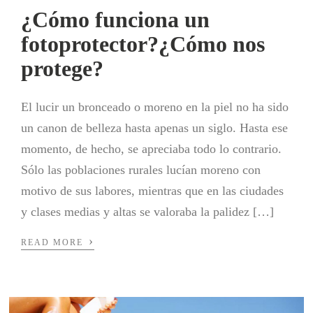
¿Cómo funciona un
fotoprotector?¿Cómo nos
protege?
El lucir un bronceado o moreno en la piel no ha sido
un canon de belleza hasta apenas un siglo. Hasta ese
momento, de hecho, se apreciaba todo lo contrario.
Sólo las poblaciones rurales lucían moreno con
motivo de sus labores, mientras que en las ciudades
y clases medias y altas se valoraba la palidez […]
›
READ MORE