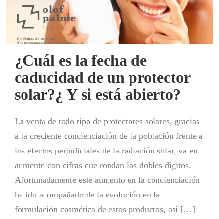
¿Cuál es la fecha de
caducidad de un protector
solar?¿ Y si está abierto?
La venta de todo tipo de protectores solares, gracias
a la creciente concienciación de la población frente a
los efectos perjudiciales de la radiación solar, va en
aumento con cifras que rondan los dobles dígitos.
Afortunadamente este aumento en la concienciación
ha ido acompañado de la evolución en la
formulación cosmética de estos productos, así […]