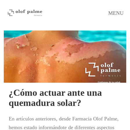
MENU
¿Cómo actuar ante una
quemadura solar?
En artículos anteriores, desde Farmacia Olof Palme,
hemos estado informándote de diferentes aspectos