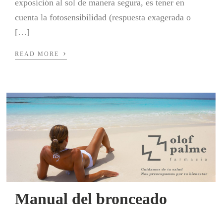
exposición al sol de manera segura, es tener en
cuenta la fotosensibilidad (respuesta exagerada o
[…]
›
READ MORE
Manual del bronceado