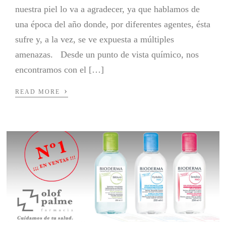
nuestra piel lo va a agradecer, ya que hablamos de
una época del año donde, por diferentes agentes, ésta
sufre y, a la vez, se ve expuesta a múltiples
amenazas. Desde un punto de vista químico, nos
encontramos con el […]
›
READ MORE