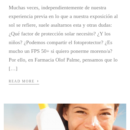
Muchas veces, independientemente de nuestra
experiencia previa en lo que a nuestra exposición al
sol se refiere, suele asaltarnos esta y otras dudas:
¿Qué factor de protección solar necesito? ¿Y los
niños? ¿Podemos compartir el fotoprotector? ¿Es
mucho un FPS 50+ si quiero ponerme moreno/a?
Por ello, en Farmacia Olof Palme, pensamos que lo
[…]
›
READ MORE