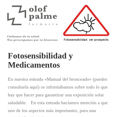
Fotosensibilidad y
Medicamentos
En nuestra entrada «Manual del bronceado» (puedes
consultarla aquí) os informábamos sobre todo lo que
hay que hacer para garantizar una exposición solar
saludable. En esta entrada hacíamos mención a que
uno de los aspectos más importantes, para una