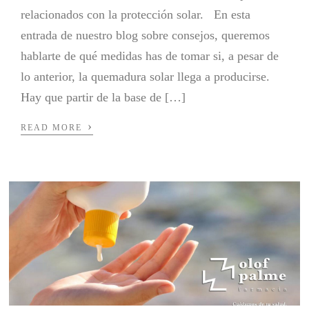
relacionados con la protección solar. En esta
entrada de nuestro blog sobre consejos, queremos
hablarte de qué medidas has de tomar si, a pesar de
lo anterior, la quemadura solar llega a producirse.
Hay que partir de la base de […]
›
READ MORE