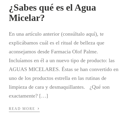
¿Sabes qué es el Agua
Micelar?
En una artículo anterior (consúltalo aquí), te
explicábamos cuál es el ritual de belleza que
aconsejamos desde Farmacia Olof Palme.
Incluíamos en él a un nuevo tipo de producto: las
AGUAS MICELARES. Éstas se han convertido en
uno de los productos estrella en las rutinas de
limpieza de cara y desmaquillantes. ¿Qué son
exactamente? […]
›
READ MORE