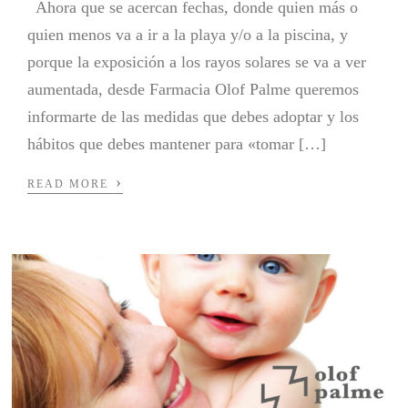
Ahora que se acercan fechas, donde quien más o
quien menos va a ir a la playa y/o a la piscina, y
porque la exposición a los rayos solares se va a ver
aumentada, desde Farmacia Olof Palme queremos
informarte de las medidas que debes adoptar y los
hábitos que debes mantener para «tomar […]
›
READ MORE