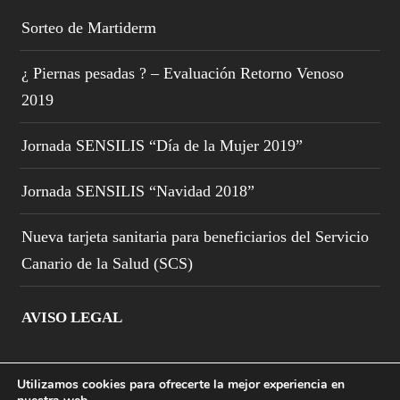
Sorteo de Martiderm
¿ Piernas pesadas ? – Evaluación Retorno Venoso
2019
Jornada SENSILIS “Día de la Mujer 2019”
Jornada SENSILIS “Navidad 2018”
Nueva tarjeta sanitaria para beneficiarios del Servicio
Canario de la Salud (SCS)
AVISO LEGAL
Utilizamos cookies para ofrecerte la mejor experiencia en