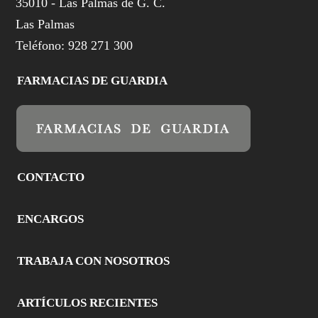
35010 - Las Palmas de G. C.
Las Palmas
Teléfono: 928 271 300
FARMACIAS DE GUARDIA
CONTACTO
ENCARGOS
TRABAJA CON NOSOTROS
ARTÍCULOS RECIENTES