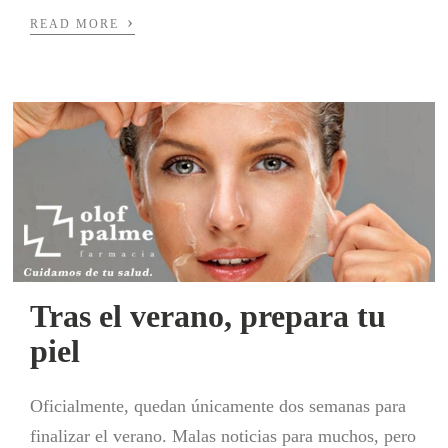
›
READ MORE
Tras el verano, prepara tu
piel
Oficialmente, quedan únicamente dos semanas para
finalizar el verano. Malas noticias para muchos, pero