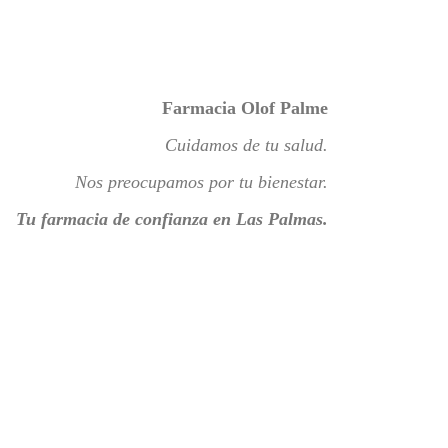
Farmacia Olof Palme
Cuidamos de tu salud.
Nos preocupamos por tu bienestar.
Tu farmacia de confianza en Las Palmas.