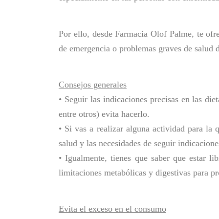
Por ello, desde Farmacia Olof Palme, te ofr
de emergencia o problemas graves de salud 
Consejos generales
• Seguir las indicaciones precisas en las die
entre otros) evita hacerlo.
• Si vas a realizar alguna actividad para la
salud y las necesidades de seguir indicaciones
• Igualmente, tienes que saber que estar li
limitaciones metabólicas y digestivas para p
Evita el exceso en el consumo