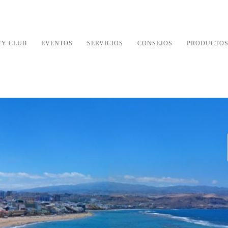
TY CLUB
EVENTOS
SERVICIOS
CONSEJOS
PRODUCTO