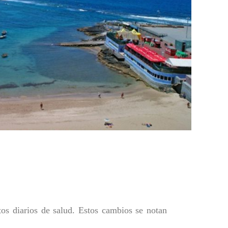
tos diarios de salud. Estos cambios se notan