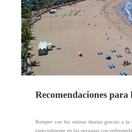
Recomendaciones para 
Romper con las rutinas diarias gracias a la
especialmente en las personas con enfermeda