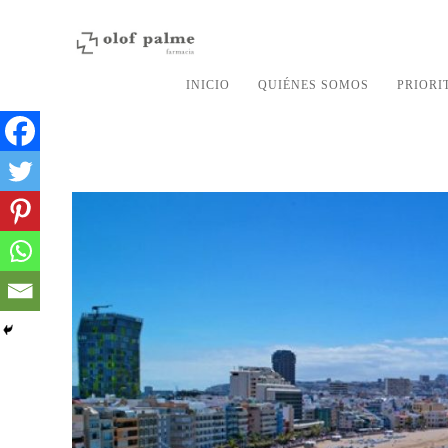
INICIO
QUIÉNES SOMOS
PRIORI