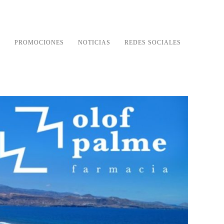
S
PROMOCIONES
NOTICIAS
REDES SOCIALES