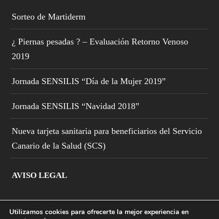
Sorteo de Martiderm
¿ Piernas pesadas ? – Evaluación Retorno Venoso
2019
Jornada SENSILIS “Día de la Mujer 2019”
Jornada SENSILIS “Navidad 2018”
Nueva tarjeta sanitaria para beneficiarios del Servicio
Canario de la Salud (SCS)
AVISO LEGAL
Utilizamos cookies para ofrecerte la mejor experiencia en