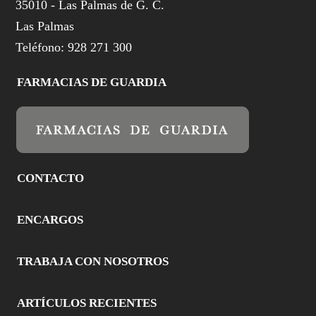
35010 - Las Palmas de G. C.
Las Palmas
Teléfono: 928 271 300
FARMACIAS DE GUARDIA
CONTACTO
ENCARGOS
TRABAJA CON NOSOTROS
ARTÍCULOS RECIENTES