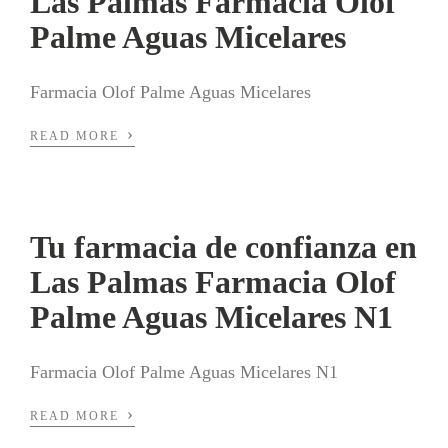
Las Palmas Farmacia Olof
Palme Aguas Micelares
Farmacia Olof Palme Aguas Micelares
›
READ MORE
Tu farmacia de confianza en
Las Palmas Farmacia Olof
Palme Aguas Micelares N1
Farmacia Olof Palme Aguas Micelares N1
›
READ MORE