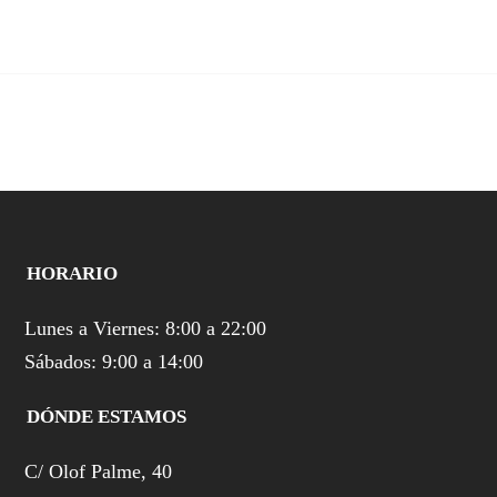
HORARIO
Lunes a Viernes: 8:00 a 22:00
Sábados: 9:00 a 14:00
DÓNDE ESTAMOS
C/ Olof Palme, 40