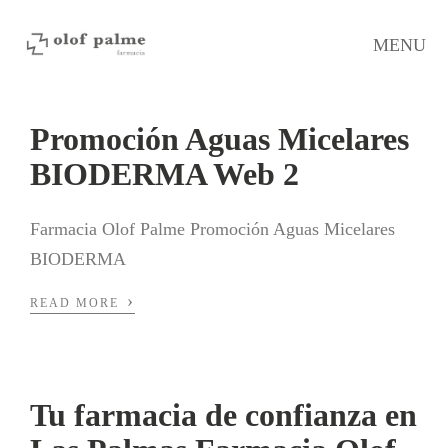
MENU
Promoción Aguas Micelares
BIODERMA Web 2
Farmacia Olof Palme Promoción Aguas Micelares
BIODERMA
›
READ MORE
Tu farmacia de confianza en