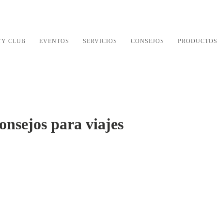
TY CLUB
EVENTOS
SERVICIOS
CONSEJOS
PRODUCTO
nsejos para viajes