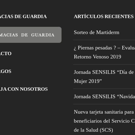
CIAS DE GUARDIA
ARTÍCULOS RECIENTES
Sorteo de Martiderm
¿ Piernas pesadas ? – Evalu
ACTO
Retorno Venoso 2019
RGOS
Jornada SENSILIS “Día de 
Mujer 2019”
JA CON NOSOTROS
Jornada SENSILIS “Navida
Nueva tarjeta sanitaria para
beneficiarios del Servicio 
de la Salud (SCS)