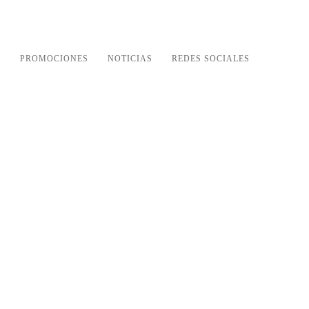
S
PROMOCIONES
NOTICIAS
REDES SOCIALES