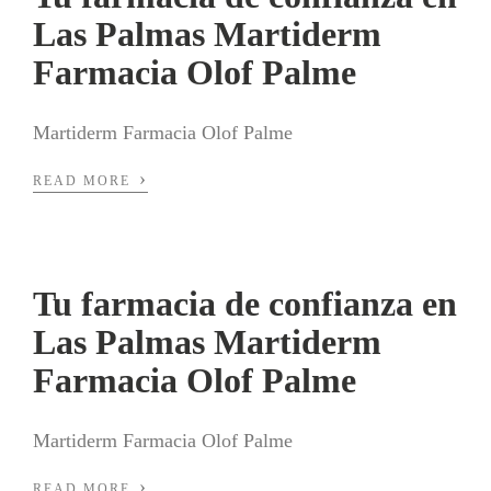
Las Palmas Martiderm
Farmacia Olof Palme
Martiderm Farmacia Olof Palme
›
READ MORE
Tu farmacia de confianza en
Las Palmas Martiderm
Farmacia Olof Palme
Martiderm Farmacia Olof Palme
›
READ MORE