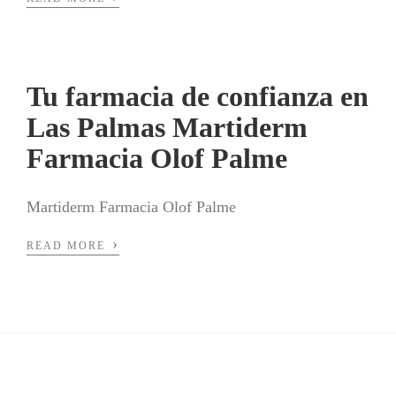
Tu farmacia de confianza en
Las Palmas Martiderm
Farmacia Olof Palme
Martiderm Farmacia Olof Palme
›
READ MORE