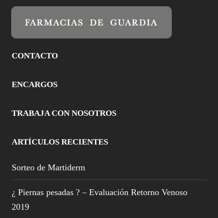
CONTACTO
ENCARGOS
TRABAJA CON NOSOTROS
ARTÍCULOS RECIENTES
Sorteo de Martiderm
¿ Piernas pesadas ? – Evaluación Retorno Venoso
2019