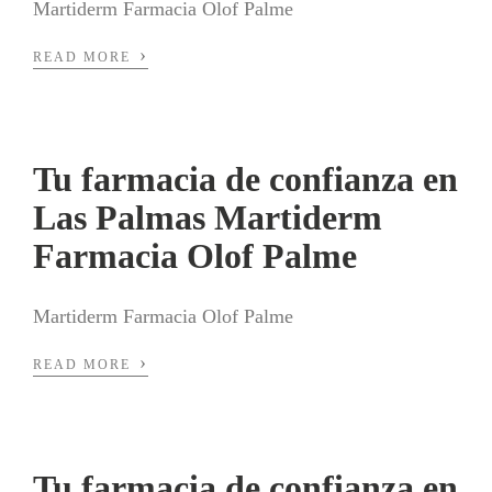
Martiderm Farmacia Olof Palme
›
READ MORE
Tu farmacia de confianza en
Las Palmas Martiderm
Farmacia Olof Palme
Martiderm Farmacia Olof Palme
›
READ MORE
Tu farmacia de confianza en