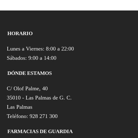
HORARIO
Lunes a Viernes: 8:00 a 22:00
Sábados: 9:00 a 14:00
DÓNDE ESTAMOS
C/ Olof Palme, 40
35010 - Las Palmas de G. C.
Las Palmas
Teléfono: 928 271 300
FARMACIAS DE GUARDIA