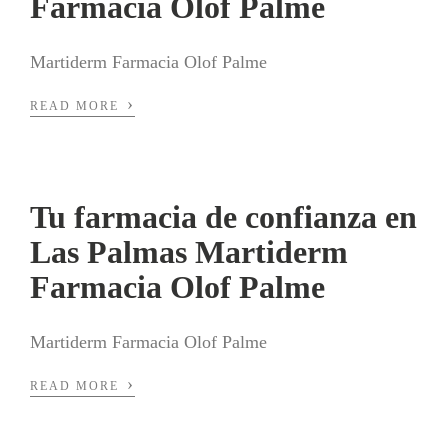
Farmacia Olof Palme
Martiderm Farmacia Olof Palme
›
READ MORE
Tu farmacia de confianza en
Las Palmas Martiderm
Farmacia Olof Palme
Martiderm Farmacia Olof Palme
›
READ MORE