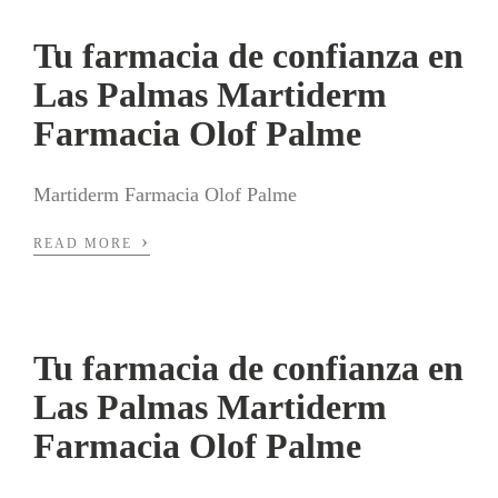
Tu farmacia de confianza en
Las Palmas Martiderm
Farmacia Olof Palme
Martiderm Farmacia Olof Palme
›
READ MORE
Tu farmacia de confianza en
Las Palmas Martiderm
Farmacia Olof Palme