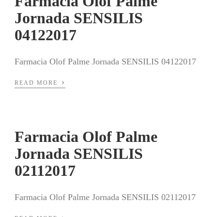
Farmacia Olof Palme
Jornada SENSILIS
04122017
Farmacia Olof Palme Jornada SENSILIS 04122017
›
READ MORE
Farmacia Olof Palme
Jornada SENSILIS
02112017
Farmacia Olof Palme Jornada SENSILIS 02112017