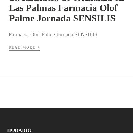
Las Palmas Farmacia Olof
Palme Jornada SENSILIS
Farmacia Olof Palme Jornada SENSILIS
›
READ MORE
HORARIO