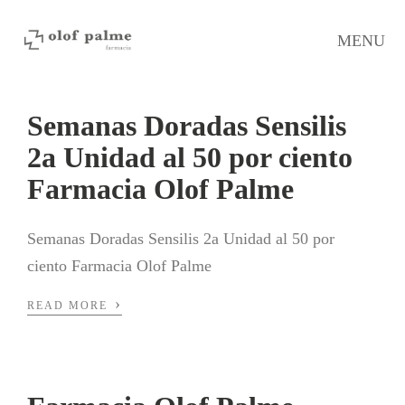
MENU
Semanas Doradas Sensilis
2a Unidad al 50 por ciento
Farmacia Olof Palme
Semanas Doradas Sensilis 2a Unidad al 50 por
ciento Farmacia Olof Palme
›
READ MORE