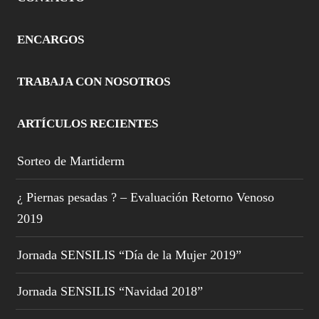
ENCARGOS
TRABAJA CON NOSOTROS
ARTÍCULOS RECIENTES
Sorteo de Martiderm
¿ Piernas pesadas ? – Evaluación Retorno Venoso
2019
Jornada SENSILIS “Día de la Mujer 2019”
Jornada SENSILIS “Navidad 2018”