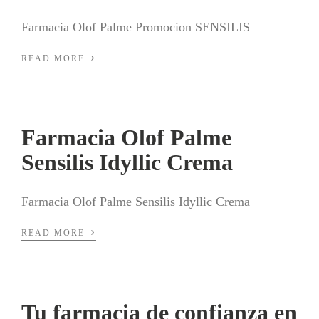
Farmacia Olof Palme Promocion SENSILIS
›
READ MORE
Farmacia Olof Palme
Sensilis Idyllic Crema
Farmacia Olof Palme Sensilis Idyllic Crema
›
READ MORE
Tu farmacia de confianza en