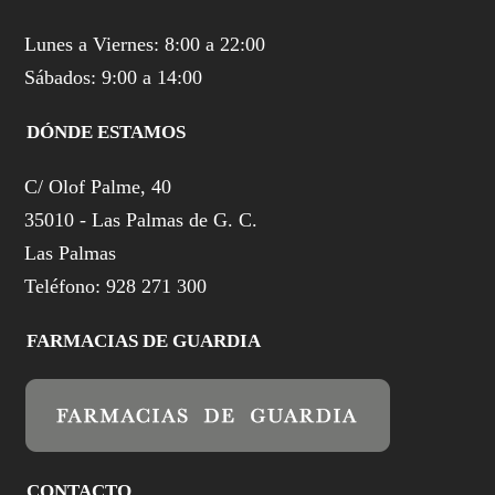
Lunes a Viernes: 8:00 a 22:00
Sábados: 9:00 a 14:00
DÓNDE ESTAMOS
C/ Olof Palme, 40
35010 - Las Palmas de G. C.
Las Palmas
Teléfono: 928 271 300
FARMACIAS DE GUARDIA
CONTACTO