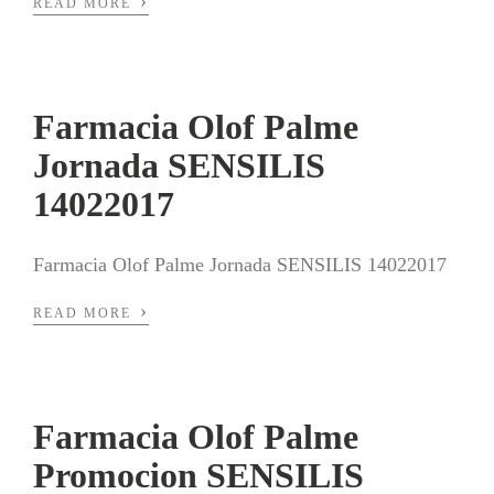
›
READ MORE
Farmacia Olof Palme
Jornada SENSILIS
14022017
Farmacia Olof Palme Jornada SENSILIS 14022017
›
READ MORE
Farmacia Olof Palme
Promocion SENSILIS