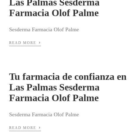
Las Palmas Sesderma
Farmacia Olof Palme
Sesderma Farmacia Olof Palme
›
READ MORE
Tu farmacia de confianza en
Las Palmas Sesderma
Farmacia Olof Palme
Sesderma Farmacia Olof Palme
›
READ MORE