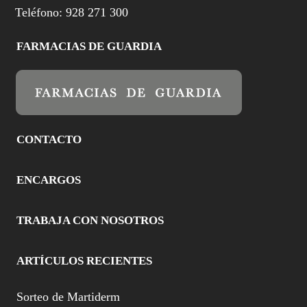
Teléfono: 928 271 300
FARMACIAS DE GUARDIA
CONTACTO
ENCARGOS
TRABAJA CON NOSOTROS
ARTÍCULOS RECIENTES
Sorteo de Martiderm