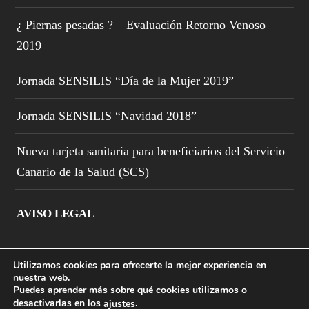
¿ Piernas pesadas ? – Evaluación Retorno Venoso
2019
Jornada SENSILIS “Día de la Mujer 2019”
Jornada SENSILIS “Navidad 2018”
Nueva tarjeta sanitaria para beneficiarios del Servicio
Canario de la Salud (SCS)
AVISO LEGAL
Utilizamos cookies para ofrecerte la mejor experiencia en
nuestra web.
Puedes aprender más sobre qué cookies utilizamos o
desactivarlas en los
.
ajustes
© COPYRIGHT FARMACIA OLOF PALME