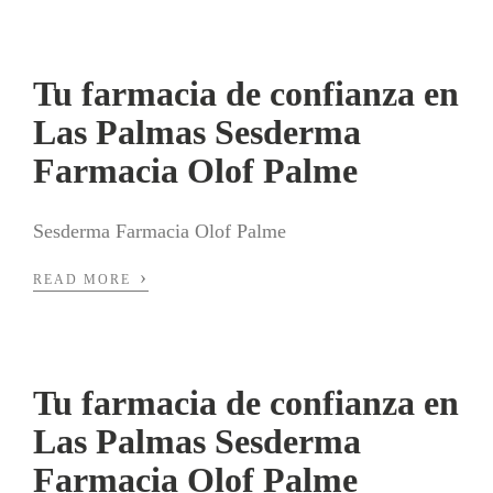
Tu farmacia de confianza en
Las Palmas Sesderma
Farmacia Olof Palme
Sesderma Farmacia Olof Palme
›
READ MORE
Tu farmacia de confianza en
Las Palmas Sesderma
Farmacia Olof Palme