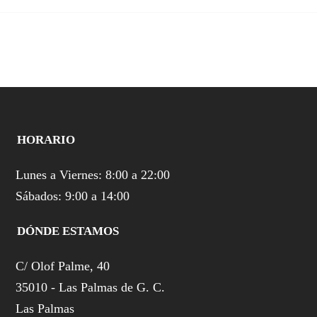
HORARIO
Lunes a Viernes: 8:00 a 22:00
Sábados: 9:00 a 14:00
DÓNDE ESTAMOS
C/ Olof Palme, 40
35010 - Las Palmas de G. C.
Las Palmas