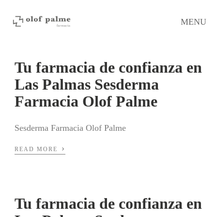
MENU
Tu farmacia de confianza en
Las Palmas Sesderma
Farmacia Olof Palme
Sesderma Farmacia Olof Palme
›
READ MORE
Tu farmacia de confianza en