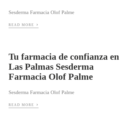
Sesderma Farmacia Olof Palme
›
READ MORE
Tu farmacia de confianza en
Las Palmas Sesderma
Farmacia Olof Palme
Sesderma Farmacia Olof Palme
›
READ MORE