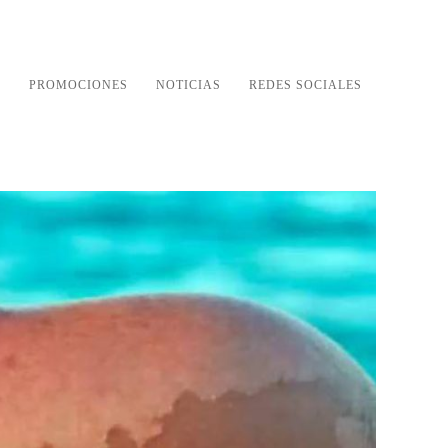
S
PROMOCIONES
NOTICIAS
REDES SOCIALES