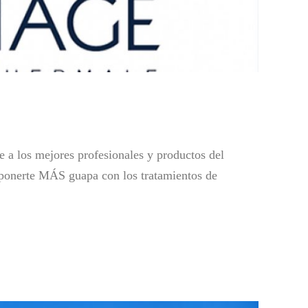
 a los mejores profesionales y productos del
 ponerte MÁS guapa con los tratamientos de