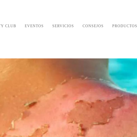
TY CLUB
EVENTOS
SERVICIOS
CONSEJOS
PRODUCTO