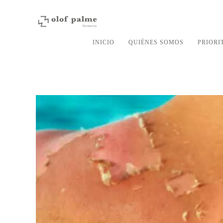
INICIO
QUIÉNES SOMOS
PRIORI