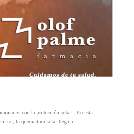
acionados con la protección solar. En esta
terior, la quemadura solar llega a