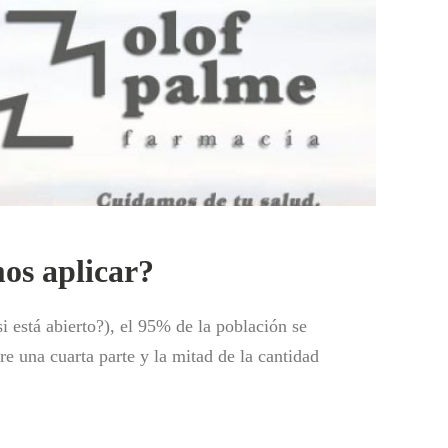
mos aplicar?
 está abierto?), el 95% de la población se
re una cuarta parte y la mitad de la cantidad