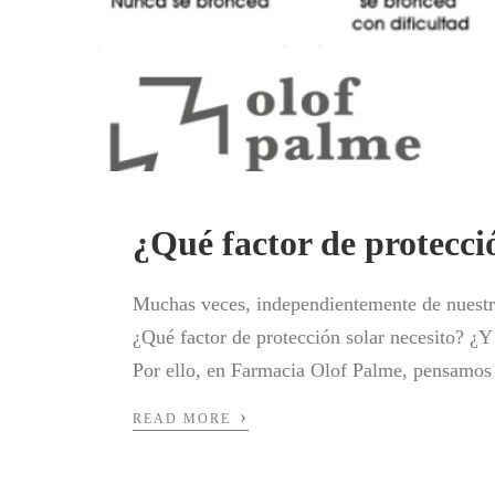
¿Qué factor de protecció
Muchas veces, independientemente de nuestra e
¿Qué factor de protección solar necesito? 
Por ello, en Farmacia Olof Palme, pensamos
›
READ MORE