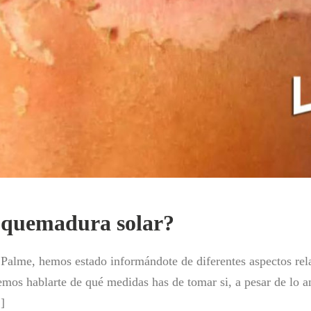
 quemadura solar?
 Palme, hemos estado informándote de diferentes aspectos rel
mos hablarte de qué medidas has de tomar si, a pesar de lo an
]