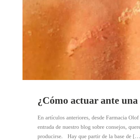
¿Cómo actuar ante una
En artículos anteriores, desde Farmacia Olof
entrada de nuestro blog sobre consejos, quere
producirse. Hay que partir de la base de […