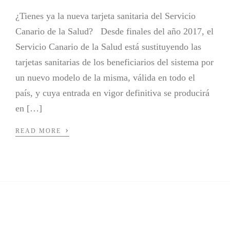
¿Tienes ya la nueva tarjeta sanitaria del Servicio
Canario de la Salud? Desde finales del año 2017, el
Servicio Canario de la Salud está sustituyendo las
tarjetas sanitarias de los beneficiarios del sistema por
un nuevo modelo de la misma, válida en todo el
país, y cuya entrada en vigor definitiva se producirá
en […]
›
READ MORE