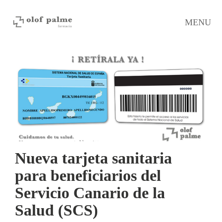
MENU
Nueva tarjeta sanitaria
para beneficiarios del
Servicio Canario de la
Salud (SCS)