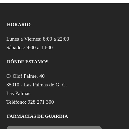
HORARIO
Lunes a Viernes: 8:00 a 22:00
Sábados: 9:00 a 14:00
DÓNDE ESTAMOS
C/ Olof Palme, 40
35010 - Las Palmas de G. C.
Las Palmas
Teléfono: 928 271 300
FARMACIAS DE GUARDIA