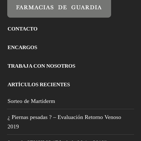
CONTACTO
ENCARGOS
TRABAJA CON NOSOTROS
ARTÍCULOS RECIENTES
Sorteo de Martiderm
¿ Piernas pesadas ? – Evaluación Retorno Venoso
2019